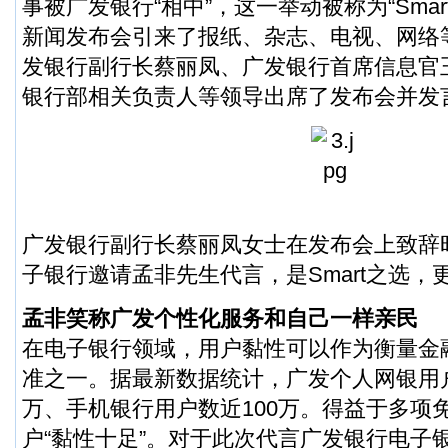
事被广发银行“相中”，这一举动被称为“Sma
新闻发布会引来了报纸、杂志、电视、网络
发银行副行长蔡丽凤、广发银行首席信息官
银行部相关负责人等领导出席了发布会并发
广发银行副行长蔡丽凤女士在发布会上致辞
子银行邀请孟非先生代言，是Smart之选，
孟非笑称广发个性化服务和自己一样亲民
在电子银行领域，用户黏性可以作为衡量金
准之一。据最新数据统计，广发个人网银用户
万、手机银行用户数近100万。得益于多项
户“黏性十足”。对于此次代言广发银行电子