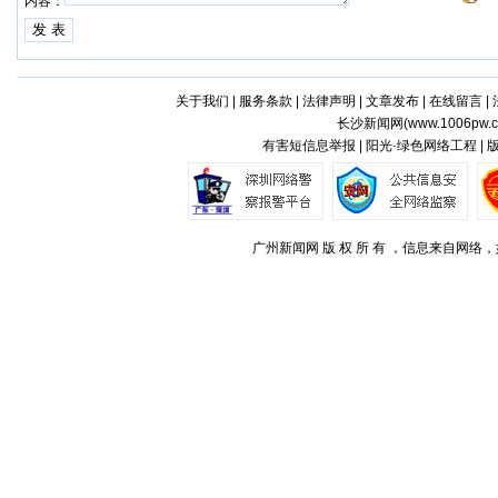
内容：
关于我们
|
服务条款
|
法律声明
|
文章发布
|
在线留言
|
长沙新闻网(
www.1006pw.
有害短信息举报 | 阳光·绿色网络工程 |
广州新闻网 版 权 所 有 ，信息来自网络，