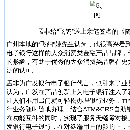
孟非给“飞鸽”送上亲笔签名的《
广州本地的“飞鸽”姚先生认为，他很高兴看
电子银行这样的大众消费类金融产品品牌，
的形象，有助于优秀的大众消费类品牌在更
泛的认可。
孟非为广发银行电子银行代言，也引来了业
认为，广发在产品创新上为电子银行注入了
让人们不用出门就可轻松办理银行业务，而
行业务随时随地办理，结合ATM&CRS自
在功能互补的同时，实现了服务无缝隙对接
发银行电子银行，在对终端用户的影响上，