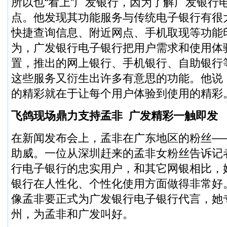
所以也“看上”广发银行，因为了解广发银行
点。他发现其功能服务与传统电子银行有很
快捷查询信息、附近网点、手机取现等功能
为，广发银行电子银行把用户需求和使用体
置，推出的网上银行、手机银行、自助银行
这些服务又衍生出许多有意思的功能。他说
的精彩就在于让每个用户体验到使用的精彩
飞鸽现场鼎力支持孟非 广发精彩一触即发
在新闻发布会上，孟非在广东地区的粉丝——
助威。一位从深圳赶来的孟非女粉丝告诉记
行电子银行的忠实用户，和其它网银相比，
银行在人性化、个性化使用方面做得非常好
像孟非要正式为广发银行电子银行代言，她
州，为孟非和广发叫好。