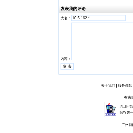
发表我的评论
大名：
内容：
关于我们
|
服务条款
有害短
广州新闻