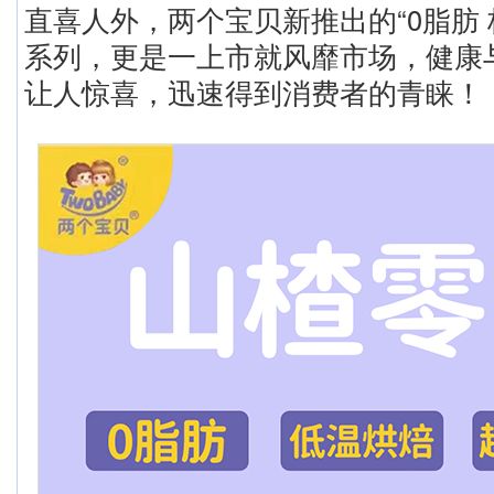
直喜人外，两个宝贝新推出的“0脂肪 
系列，更是一上市就风靡市场，健康
让人惊喜，迅速得到消费者的青睐！