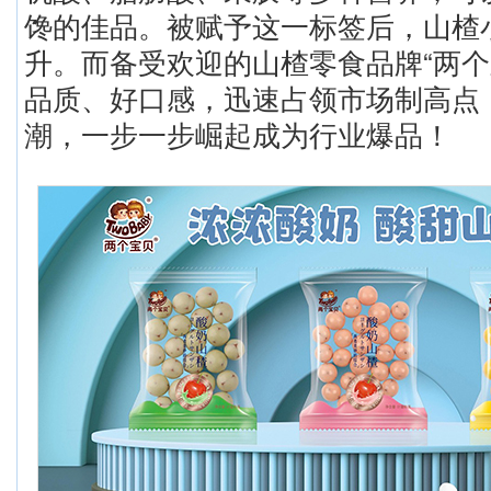
馋的佳品。被赋予这一标签后，山楂
升。而备受欢迎的山楂零食品牌“两个
品质、好口感，迅速占领市场制高点
潮，一步一步崛起成为行业爆品！