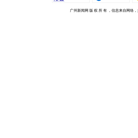
广州新闻网 版 权 所 有 ，信息来自网络，