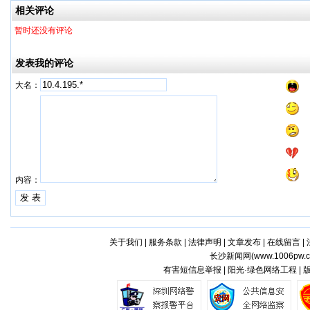
答案
相关评论
暂时还没有评论
发表我的评论
大名：
内容：
关于我们
|
服务条款
|
法律声明
|
文章发布
|
在线留言
|
长沙新闻网(
www.1006pw.
有害短信息举报 | 阳光·绿色网络工程 |