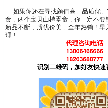
如果你还在寻找颜值高、品质优、
食，两个宝贝山楂零食，你一定不要
新品不断，质优价美，全年热销！早
理！
代理咨询电话
13806466666
18263688777
识别二维码，加好友快速