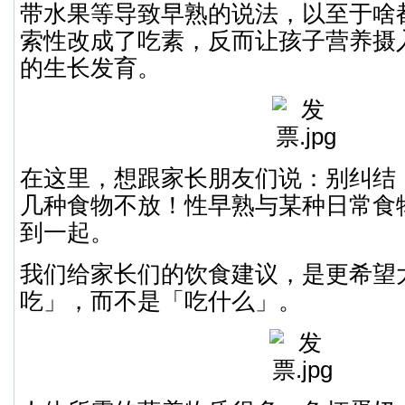
带水果等导致早熟的说法，以至于啥
索性改成了吃素，反而让孩子营养摄
的生长发育。
在这里，想跟家长朋友们说：别纠结
几种食物不放！性早熟与某种日常食
到一起。
我们给家长们的饮食建议，是更希望
吃」，而不是「吃什么」。