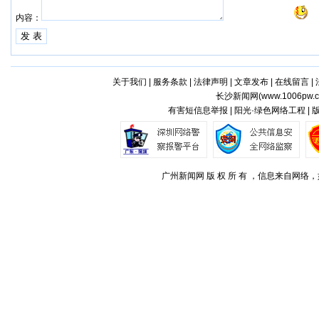
内容：
关于我们
|
服务条款
|
法律声明
|
文章发布
|
在线留言
|
长沙新闻网(
www.1006pw.
有害短信息举报 | 阳光·绿色网络工程 |
广州新闻网 版 权 所 有 ，信息来自网络，