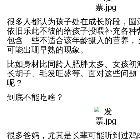
很多人都认为孩子处在成长阶段，圆
依旧乐此不彼的给孩子投喂补充各种
包含一些不适合该年龄摄入的营养，
可能出现早熟的现象。
比如身材比同龄人肥胖太多、女孩初
长胡子、毛发旺盛等。面对这些问题
呢？
到底不能吃啥？
很多爸妈，尤其是长辈可能听到过鸡