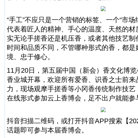
“手工”不应只是一个营销的标签、一个“市场
代表着匠人的精神、手心的温度、天然的材
实无论手搓香还是机压香，或者其他技艺制
时间和品质不同，不管哪种形式的香，都是
境、忠于修心。
11月20日，第五届中国（新会）香文化博
香业城开幕，欢迎所有爱香、识香之士前来
力，现场观摩手搓香等小冈香传统制作技艺
在线形式参加云上香博会，足不出户就能参
抖音扫描二维码，或打开抖音APP搜索【20
话题即可参与本届香博会。