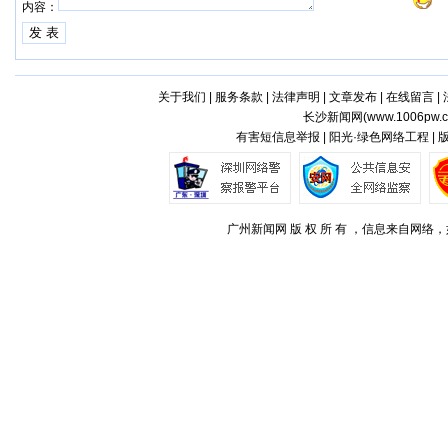
内容：
关于我们
|
服务条款
|
法律声明
|
文章发布
|
在线留言
|
长沙新闻网(
www.1006pw.
有害短信息举报 | 阳光·绿色网络工程 |
广州新闻网 版 权 所 有 ，信息来自网络，