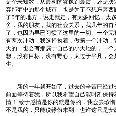
是个未知数，从最初的犹豫到最后，还是决
弃那梦中的那个城市，也是为了不想东奔西
了5年的地方，说走就走，有太多回忆，太
舍，我的朋友，我的社会关系，我几年的奋
了，也因为早已习惯了这里的一切。一个完
有两次冲动，我选择执着，做第一个冲动，
天的，也会有那属于自己的小天地的，一个
想，没有目标，没有野心，太过于平凡，会
生。
新的一年就开始了，过去的辛苦已经过
前面等待着我，所以我希望自己能时刻保持
情！ 致于感情是你的就是你的，我会去珍
不是我的，只能说缘份未到，也许这只是安