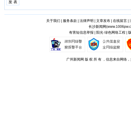
关于我们
|
服务条款
|
法律声明
|
文章发布
|
在线留言
|
长沙新闻网(
www.1006pw.
有害短信息举报 | 阳光·绿色网络工程 |
广州新闻网 版 权 所 有 ，信息来自网络，