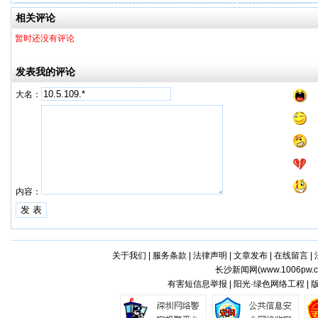
相关评论
暂时还没有评论
发表我的评论
大名：
内容：
关于我们
|
服务条款
|
法律声明
|
文章发布
|
在线留言
|
长沙新闻网(
www.1006pw.
有害短信息举报 | 阳光·绿色网络工程 |