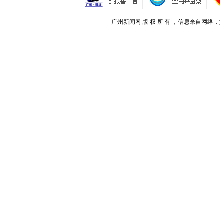
广州新闻网 版 权 所 有 ，信息来自网络，