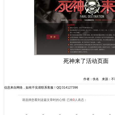
死神来了活动页面
作者：佚名 来源：不
信息来自网络，如有不实请联系客服！QQ:314127396
请选择您看到这篇文章时的心情: 已有
0
人表态：